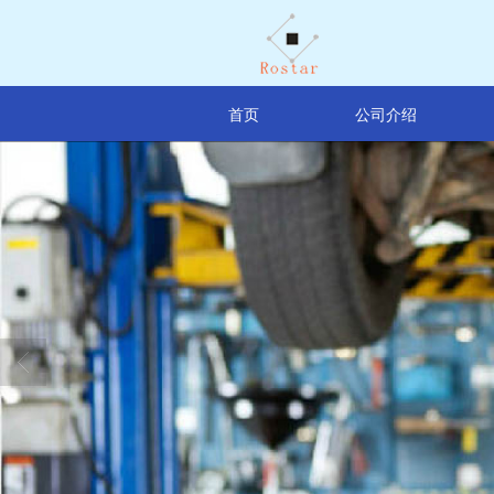
首页
公司介绍