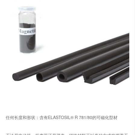
任何长度和形状：含有ELASTOSIL® R 781/80的可磁化型材