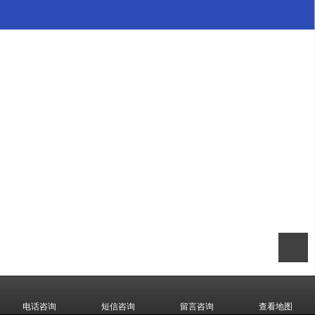
电话咨询
短信咨询
留言咨询
查看地图