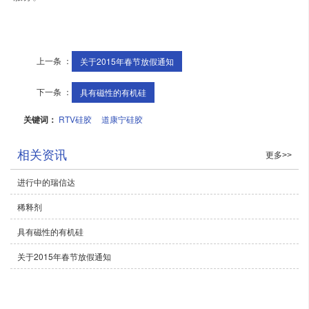
上一条 ：
关于2015年春节放假通知
下一条 ：
具有磁性的有机硅
关键词：
RTV硅胶
道康宁硅胶
相关资讯
更多>>
进行中的瑞信达
稀释剂
具有磁性的有机硅
关于2015年春节放假通知