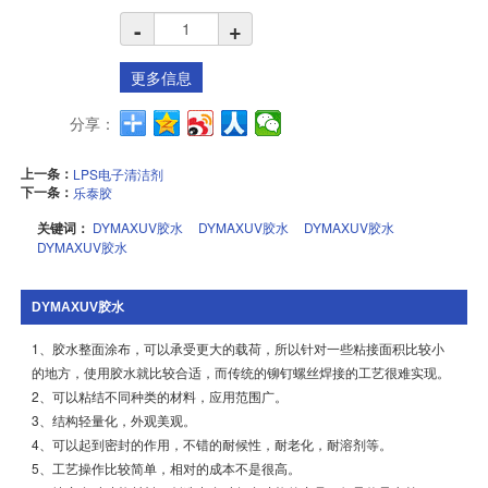
-
+
更多信息
分享：
上一条：
LPS电子清洁剂
下一条：
乐泰胶
关键词：
DYMAXUV胶水
DYMAXUV胶水
DYMAXUV胶水
DYMAXUV胶水
DYMAXUV胶水
1、胶水整面涂布，可以承受更大的载荷，所以针对一些粘接面积比较小
的地方，使用胶水就比较合适，而传统的铆钉螺丝焊接的工艺很难实现。
2、可以粘结不同种类的材料，应用范围广。
3、结构轻量化，外观美观。
4、可以起到密封的作用，不错的耐候性，耐老化，耐溶剂等。
5、工艺操作比较简单，相对的成本不是很高。