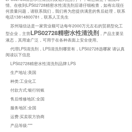
情。在收到LPS02728精密水性清洗剂后请仔细检查，如有出现任
何质量问题，请联系我们，我们将为您提供满意的售后处理，联系
电话13814800781，联系人王先生
苏州瑞信达是一家营业额可达每年2000万元左右的贸易型化工
LPS02728精密水性清洗剂
型企业，主营
，产品主要呈
液态，其用途广泛，可用于在各种表面上安全使用。
代理LPS清洗剂，LPS清洗剂哪里有，LPS02728选哪家 请认真
阅读以下信息
LPS02728精密水性清洗剂品牌:LPS
生产地址:美国
种类:工业化工
付款方式:银行转账
售后维修地区:全国
服务地区:全国
运费:买卖双方协商
产品等级:***